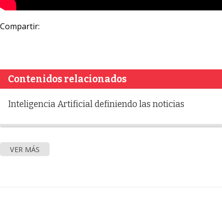
Compartir:
Contenidos relacionados
Inteligencia Artificial definiendo las noticias
VER MÁS