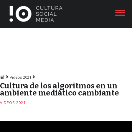
Videos 2021
Cultura de los algoritmos en un
ambiente mediático cambiante
VIDEOS 2021