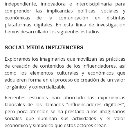
independiente, innovadora e interdisciplinaria para
comprender las implicancias políticas, sociales y
económicas de la comunicación en distintas
plataformas digitales. En esta línea de investigación
hemos desarrollado los siguientes estudios:
SOCIAL MEDIA INFLUENCERS
Exploramos los imaginarios que movilizan las prácticas
de creación de contenidos de los influenciadores, así
como los elementos culturales y económicos que
adquieren forma en el proceso de creación de un valor
“orgánico” y comercializable.
Recientes estudios han abordado las experiencias
laborales de los llamados “influenciadores digitales”,
pero poca atención se ha prestado a los imaginarios
sociales que iluminan sus actividades y el valor
económico y simbólico que estos actores crean.