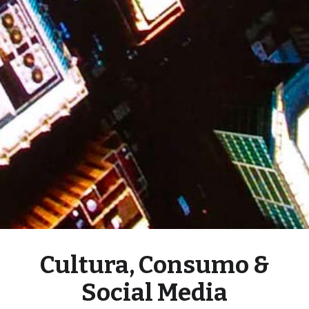
Cultura, Consumo &
Social Media