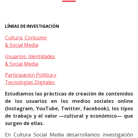
LÍNEAS DE INVESTIGACIÓN
Cultura, Consumo
& Social Media
Usuarios, Identidades
& Social Media
Participación Política y
Tecnologías Digitales
Estudiamos las prácticas de creación de contenidos
de los usuarios en los medios sociales online
(Instagram, YouTube, Twitter, Facebook), los tipos
de trabajo y el valor —cultural y económico— que
surgen de ellas.
En Cultura Social Media desarrollamos investigación