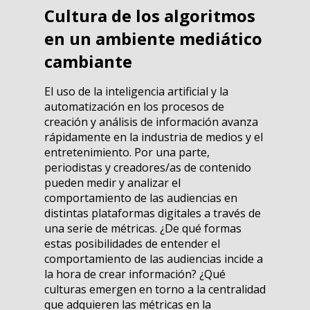
Cultura de los algoritmos
en un ambiente mediático
cambiante
El uso de la inteligencia artificial y la
automatización en los procesos de
creación y análisis de información avanza
rápidamente en la industria de medios y el
entretenimiento. Por una parte,
periodistas y creadores/as de contenido
pueden medir y analizar el
comportamiento de las audiencias en
distintas plataformas digitales a través de
una serie de métricas. ¿De qué formas
estas posibilidades de entender el
comportamiento de las audiencias incide a
la hora de crear información? ¿Qué
culturas emergen en torno a la centralidad
que adquieren las métricas en la