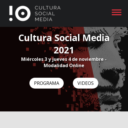
Cultura Social Media
2021
Miércoles 3 y jueves 4 de noviembre -
Modalidad Online
PROGRAMA
VIDEOS