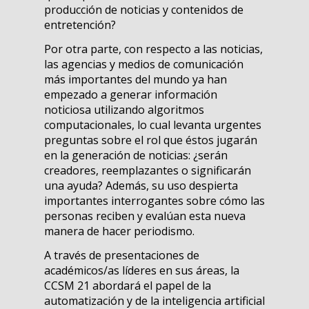
producción de noticias y contenidos de
entretención?
Por otra parte, con respecto a las noticias,
las agencias y medios de comunicación
más importantes del mundo ya han
empezado a generar información
noticiosa utilizando algoritmos
computacionales, lo cual levanta urgentes
preguntas sobre el rol que éstos jugarán
en la generación de noticias: ¿serán
creadores, reemplazantes o significarán
una ayuda? Además, su uso despierta
importantes interrogantes sobre cómo las
personas reciben y evalúan esta nueva
manera de hacer periodismo.
A través de presentaciones de
académicos/as líderes en sus áreas, la
CCSM 21 abordará el papel de la
automatización y de la inteligencia artificial