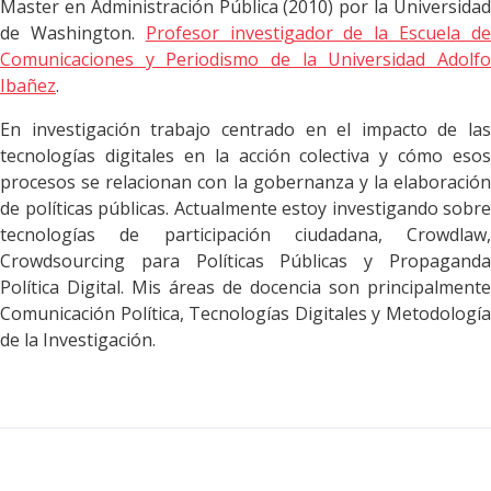
Master en Administración Pública (2010) por la Universidad
de Washington.
Profesor investigador de la Escuela d
Comunicaciones y Periodismo de la Universidad Adolfo
Ibañez
.
En investigación trabajo centrado en el impacto de las
tecnologías digitales en la acción colectiva y cómo esos
procesos se relacionan con la gobernanza y la elaboración
de políticas públicas. Actualmente estoy investigando sobre
tecnologías de participación ciudadana, Crowdlaw,
Crowdsourcing para Políticas Públicas y Propaganda
Política Digital. Mis áreas de docencia son principalmente
Comunicación Política, Tecnologías Digitales y Metodología
de la Investigación.