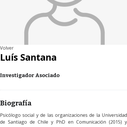
Volver
Luís Santana
Investigador Asociado
Biografía
Psicólogo social y de las organizaciones de la Universidad
de Santiago de Chile y PhD en Comunicación (2015) y