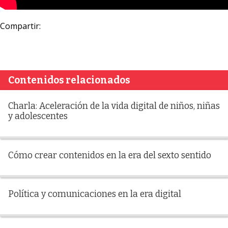
Compartir:
Contenidos relacionados
Charla: Aceleración de la vida digital de niños, niñas
y adolescentes
Cómo crear contenidos en la era del sexto sentido
Política y comunicaciones en la era digital