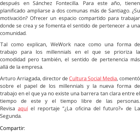
después en Sánchez Fontecilla. Para este año, tienen
planificado ampliarse a dos comunas más de Santiago. ¿Su
motivación? Ofrecer un espacio compartido para trabajar
donde se crea y se fomenta el sentido de pertenecer a una
comunidad.
Tal como explican, WeWork nace como una forma de
trabajo para los millennials en el que se prioriza la
comodidad pero también, el sentido de pertenencia más
allá de la empresa.
Arturo Arriagada, director de
Cultura Social Media
, comentó
sobre el papel de los millennials y la nueva forma de
trabajo en el que ya no existe una barrera tan clara entre el
tiempo de este y el tiempo libre de las personas.
Revisa
aquí
el reportaje “¿La oficina del futuro?» de L
Segunda.
Compartir: