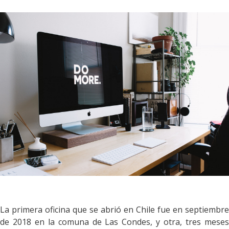
La primera oficina que se abrió en Chile fue en septiembre
de 2018 en la comuna de Las Condes, y otra, tres meses