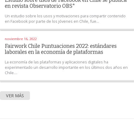
Estudio sobre usos de Facebook en Chile se publica
en revista Observatorio OBS*
Un estudio sobre los usos y motivaciones para compartir contenido
en Facebook por parte de los jóvenes en Chile, fue...
noviembre 16, 2022
Fairwork Chile Puntuaciones 2022: estándares
laborales en la economía de plataformas
La economía de las plataformas y aplicaciones digitales ha
experimentado un desarrollo importante en los últimos dos años en
Chile....
VER MÁS