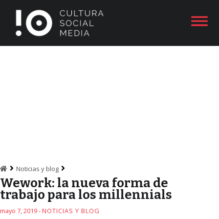
Noticias y blog
Wework: la nueva forma de
trabajo para los millennials
mayo 7, 2019 -
NOTICIAS Y BLOG