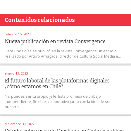
Contenidos relacionados
febrero 15, 2023
Nueva publicación en revista Convergence
Hace unos días se publicó en la revista Convergence un estudio
realizado por Arturo Arriagada, director de Cultura Social Media e...
enero 19, 2023
El futuro laboral de las plataformas digitales:
¿cómo estamos en Chile?
“Tú puedes ser tu propio jefe. Esta promesa de trabajo
independiente, flexible, colaborativo junto con la idea de ser
nuestro...
diciembre 30, 2022